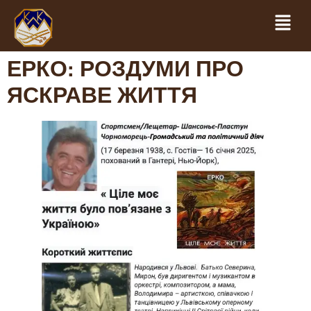
ЕРКО: РОЗДУМИ ПРО
ЯСКРАВЕ ЖИТТЯ